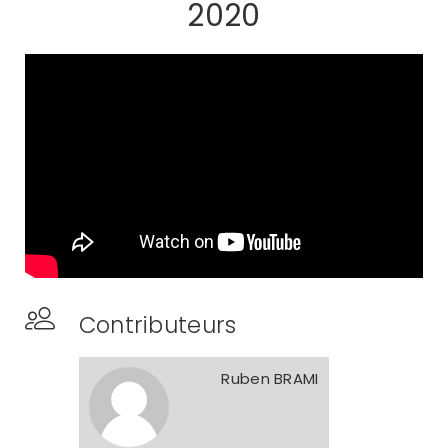
2020
Contributeurs
Ruben BRAMI