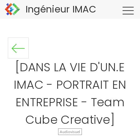
Ingénieur IMAC
[DANS LA VIE D'UN.E
IMAC - PORTRAIT EN
ENTREPRISE - Team
Cube Creative]
Audiovisuel