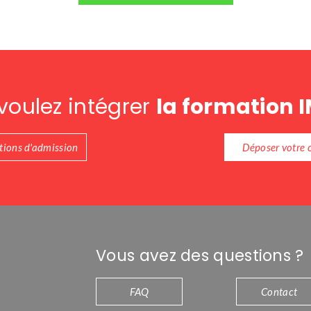
voulez intégrer
la formation 
itions d'admission
Déposer votre 
Vous avez des questions ?
FAQ
Contact