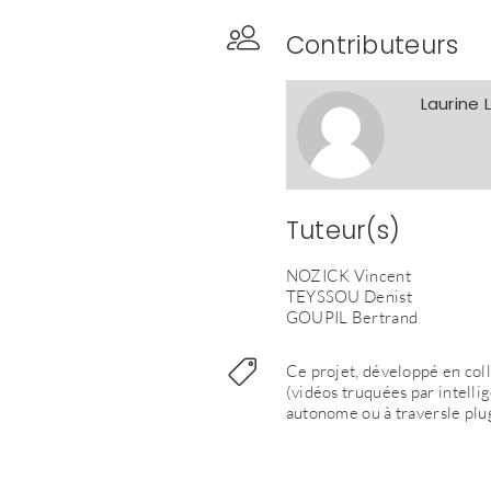
Contributeurs
Laurine
Tuteur(s)
NOZICK Vincent
TEYSSOU Denist
GOUPIL Bertrand
Ce projet, développé en coll
(vidéos truquées par intelli
autonome ou à traversle plu