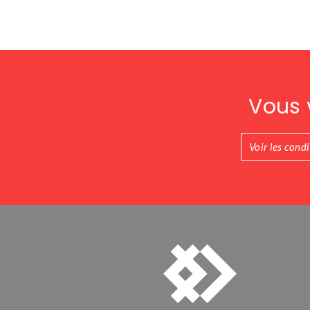
Vous 
Voir les cond